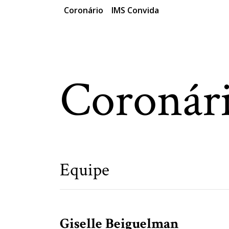
Coronário
IMS Convida
Coronár
Equipe
Giselle Beiguelman