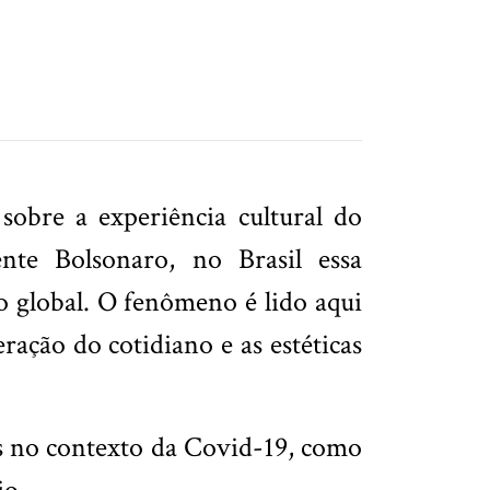
sobre a experiência cultural do
nte Bolsonaro, no Brasil essa
o global. O fenômeno é lido aqui
ação do cotidiano e as estéticas
s no contexto da Covid-19, como