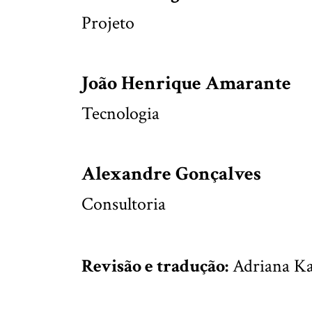
Projeto
João Henrique Amarante
Tecnologia
Alexandre Gonçalves
Consultoria
Revisão e tradução:
Adriana K